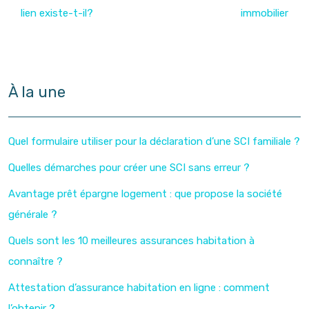
lien existe-t-il?
immobilier
À la une
Quel formulaire utiliser pour la déclaration d’une SCI familiale ?
Quelles démarches pour créer une SCI sans erreur ?
Avantage prêt épargne logement : que propose la société
générale ?
Quels sont les 10 meilleures assurances habitation à
connaître ?
Attestation d’assurance habitation en ligne : comment
l’obtenir ?