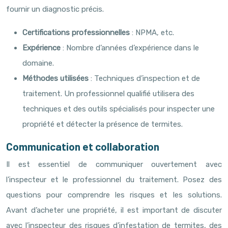
fournir un diagnostic précis.
Certifications professionnelles
: NPMA, etc.
Expérience
: Nombre d’années d’expérience dans le
domaine.
Méthodes utilisées
: Techniques d’inspection et de
traitement. Un professionnel qualifié utilisera des
techniques et des outils spécialisés pour inspecter une
propriété et détecter la présence de termites.
Communication et collaboration
Il est essentiel de communiquer ouvertement avec
l’inspecteur et le professionnel du traitement. Posez des
questions pour comprendre les risques et les solutions.
Avant d’acheter une propriété, il est important de discuter
avec l’inspecteur des risques d’infestation de termites, des