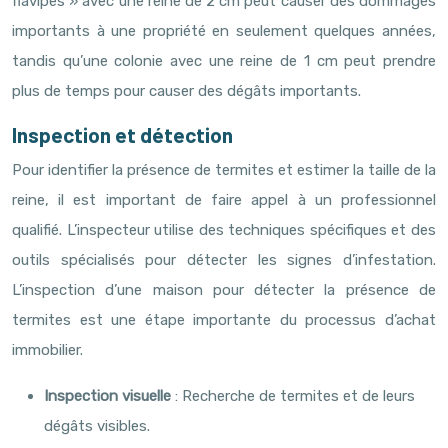
flavipes » avec une reine de 2 cm peut causer des dommages
importants à une propriété en seulement quelques années,
tandis qu’une colonie avec une reine de 1 cm peut prendre
plus de temps pour causer des dégâts importants.
Inspection et détection
Pour identifier la présence de termites et estimer la taille de la
reine, il est important de faire appel à un professionnel
qualifié. L’inspecteur utilise des techniques spécifiques et des
outils spécialisés pour détecter les signes d’infestation.
L’inspection d’une maison pour détecter la présence de
termites est une étape importante du processus d’achat
immobilier.
Inspection visuelle
: Recherche de termites et de leurs
dégâts visibles.