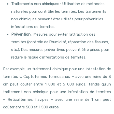
Traitements non chimiques
: Utilisation de méthodes
naturelles pour contrôler les termites. Les traitements
non chimiques peuvent être utilisés pour prévenir les
infestations de termites.
Prévention
: Mesures pour éviter l’attraction des
termites (contrôle de l’humidité, réparation des fissures,
etc.). Des mesures préventives peuvent être prises pour
réduire le risque d’infestations de termites.
Par exemple, un traitement chimique pour une infestation de
termites « Coptotermes formosanus » avec une reine de 3
cm peut coûter entre 1 000 et 5 000 euros, tandis qu’un
traitement non chimique pour une infestation de termites
« Reticulitermes flavipes » avec une reine de 1 cm peut
coûter entre 500 et 1 500 euros.