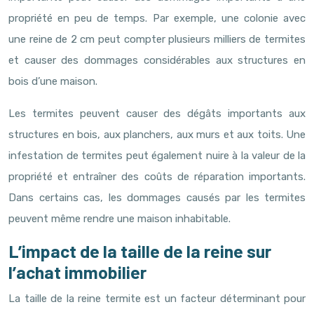
propriété en peu de temps. Par exemple, une colonie avec
une reine de 2 cm peut compter plusieurs milliers de termites
et causer des dommages considérables aux structures en
bois d’une maison.
Les termites peuvent causer des dégâts importants aux
structures en bois, aux planchers, aux murs et aux toits. Une
infestation de termites peut également nuire à la valeur de la
propriété et entraîner des coûts de réparation importants.
Dans certains cas, les dommages causés par les termites
peuvent même rendre une maison inhabitable.
L’impact de la taille de la reine sur
l’achat immobilier
La taille de la reine termite est un facteur déterminant pour