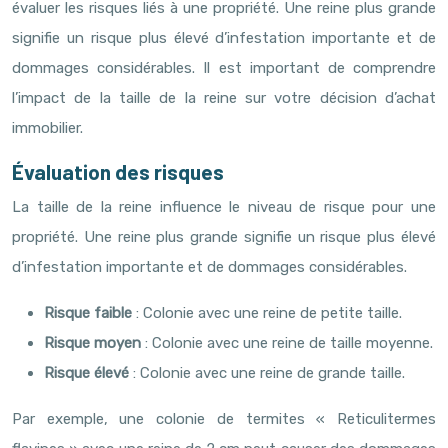
évaluer les risques liés à une propriété. Une reine plus grande
signifie un risque plus élevé d’infestation importante et de
dommages considérables. Il est important de comprendre
l’impact de la taille de la reine sur votre décision d’achat
immobilier.
Évaluation des risques
La taille de la reine influence le niveau de risque pour une
propriété. Une reine plus grande signifie un risque plus élevé
d’infestation importante et de dommages considérables.
Risque faible
: Colonie avec une reine de petite taille.
Risque moyen
: Colonie avec une reine de taille moyenne.
Risque élevé
: Colonie avec une reine de grande taille.
Par exemple, une colonie de termites « Reticulitermes