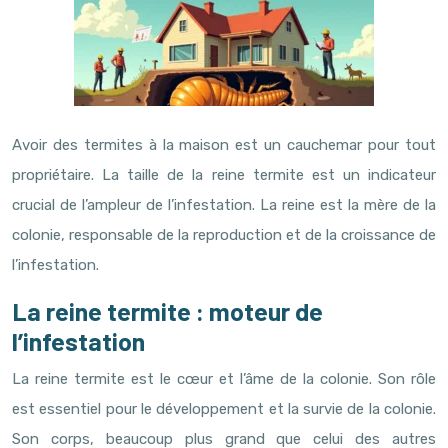
Avoir des termites à la maison est un cauchemar pour tout
propriétaire. La taille de la reine termite est un indicateur
crucial de l’ampleur de l’infestation. La reine est la mère de la
colonie, responsable de la reproduction et de la croissance de
l’infestation.
La reine termite : moteur de
l’infestation
La reine termite est le cœur et l’âme de la colonie. Son rôle
est essentiel pour le développement et la survie de la colonie.
Son corps, beaucoup plus grand que celui des autres