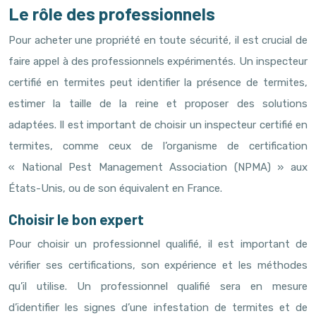
Le rôle des professionnels
Pour acheter une propriété en toute sécurité, il est crucial de
faire appel à des professionnels expérimentés. Un inspecteur
certifié en termites peut identifier la présence de termites,
estimer la taille de la reine et proposer des solutions
adaptées. Il est important de choisir un inspecteur certifié en
termites, comme ceux de l’organisme de certification
« National Pest Management Association (NPMA) » aux
États-Unis, ou de son équivalent en France.
Choisir le bon expert
Pour choisir un professionnel qualifié, il est important de
vérifier ses certifications, son expérience et les méthodes
qu’il utilise. Un professionnel qualifié sera en mesure
d’identifier les signes d’une infestation de termites et de