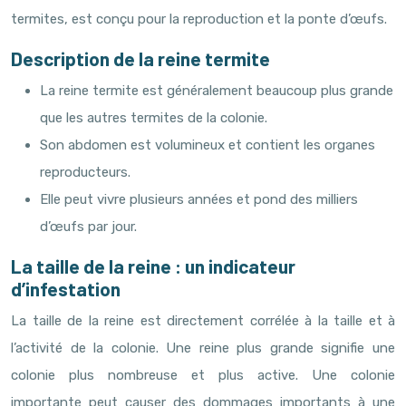
termites, est conçu pour la reproduction et la ponte d’œufs.
Description de la reine termite
La reine termite est généralement beaucoup plus grande
que les autres termites de la colonie.
Son abdomen est volumineux et contient les organes
reproducteurs.
Elle peut vivre plusieurs années et pond des milliers
d’œufs par jour.
La taille de la reine : un indicateur
d’infestation
La taille de la reine est directement corrélée à la taille et à
l’activité de la colonie. Une reine plus grande signifie une
colonie plus nombreuse et plus active. Une colonie
importante peut causer des dommages importants à une