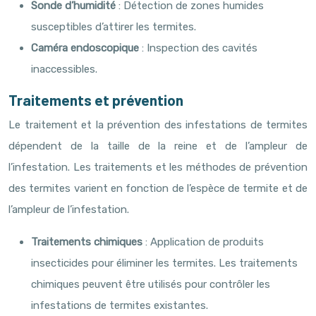
Sonde d’humidité
: Détection de zones humides
susceptibles d’attirer les termites.
Caméra endoscopique
: Inspection des cavités
inaccessibles.
Traitements et prévention
Le traitement et la prévention des infestations de termites
dépendent de la taille de la reine et de l’ampleur de
l’infestation. Les traitements et les méthodes de prévention
des termites varient en fonction de l’espèce de termite et de
l’ampleur de l’infestation.
Traitements chimiques
: Application de produits
insecticides pour éliminer les termites. Les traitements
chimiques peuvent être utilisés pour contrôler les
infestations de termites existantes.