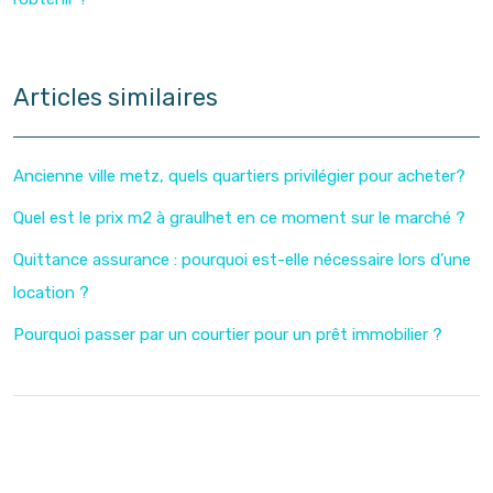
Articles similaires
Ancienne ville metz, quels quartiers privilégier pour acheter?
Quel est le prix m2 à graulhet en ce moment sur le marché ?
Quittance assurance : pourquoi est-elle nécessaire lors d’une
location ?
Pourquoi passer par un courtier pour un prêt immobilier ?
Investir dans l’immobilier avec la loi Pinel