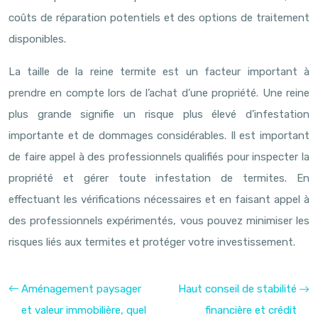
coûts de réparation potentiels et des options de traitement
disponibles.
La taille de la reine termite est un facteur important à
prendre en compte lors de l’achat d’une propriété. Une reine
plus grande signifie un risque plus élevé d’infestation
importante et de dommages considérables. Il est important
de faire appel à des professionnels qualifiés pour inspecter la
propriété et gérer toute infestation de termites. En
effectuant les vérifications nécessaires et en faisant appel à
des professionnels expérimentés, vous pouvez minimiser les
risques liés aux termites et protéger votre investissement.
Aménagement paysager
Haut conseil de stabilité
et valeur immobilière, quel
financière et crédit