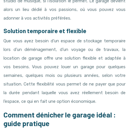
studio de musique, si l’isolation le permet. Le garage devient
alors un lieu dédié à vos passions, où vous pouvez vous
adonner à vos activités préférées.
Solution temporaire et flexible
Que vous ayez besoin d’un espace de stockage temporaire
lors d’un déménagement, d’un voyage ou de travaux, la
location de garage offre une solution flexible et adaptée à
vos besoins. Vous pouvez louer un garage pour quelques
semaines, quelques mois ou plusieurs années, selon votre
situation. Cette flexibilité vous permet de ne payer que pour
la durée pendant laquelle vous avez réellement besoin de
l’espace, ce qui en fait une option économique.
Comment dénicher le garage idéal :
guide pratique