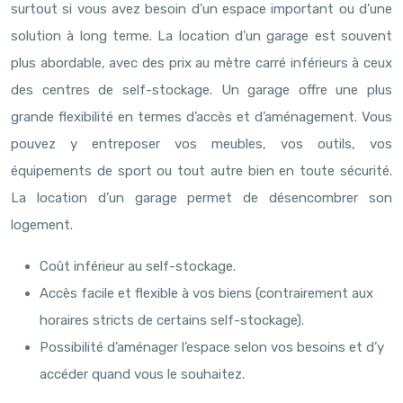
surtout si vous avez besoin d’un espace important ou d’une
solution à long terme. La location d’un garage est souvent
plus abordable, avec des prix au mètre carré inférieurs à ceux
des centres de self-stockage. Un garage offre une plus
grande flexibilité en termes d’accès et d’aménagement. Vous
pouvez y entreposer vos meubles, vos outils, vos
équipements de sport ou tout autre bien en toute sécurité.
La location d’un garage permet de désencombrer son
logement.
Coût inférieur au self-stockage.
Accès facile et flexible à vos biens (contrairement aux
horaires stricts de certains self-stockage).
Possibilité d’aménager l’espace selon vos besoins et d’y
accéder quand vous le souhaitez.