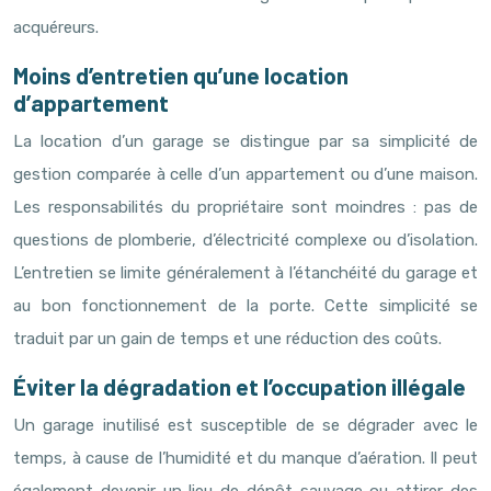
acquéreurs.
Moins d’entretien qu’une location
d’appartement
La location d’un garage se distingue par sa simplicité de
gestion comparée à celle d’un appartement ou d’une maison.
Les responsabilités du propriétaire sont moindres : pas de
questions de plomberie, d’électricité complexe ou d’isolation.
L’entretien se limite généralement à l’étanchéité du garage et
au bon fonctionnement de la porte. Cette simplicité se
traduit par un gain de temps et une réduction des coûts.
Éviter la dégradation et l’occupation illégale
Un garage inutilisé est susceptible de se dégrader avec le
temps, à cause de l’humidité et du manque d’aération. Il peut