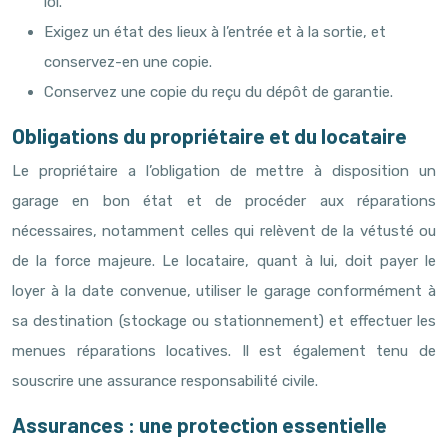
loi.
Exigez un état des lieux à l’entrée et à la sortie, et
conservez-en une copie.
Conservez une copie du reçu du dépôt de garantie.
Obligations du propriétaire et du locataire
Le propriétaire a l’obligation de mettre à disposition un
garage en bon état et de procéder aux réparations
nécessaires, notamment celles qui relèvent de la vétusté ou
de la force majeure. Le locataire, quant à lui, doit payer le
loyer à la date convenue, utiliser le garage conformément à
sa destination (stockage ou stationnement) et effectuer les
menues réparations locatives. Il est également tenu de
souscrire une assurance responsabilité civile.
Assurances : une protection essentielle