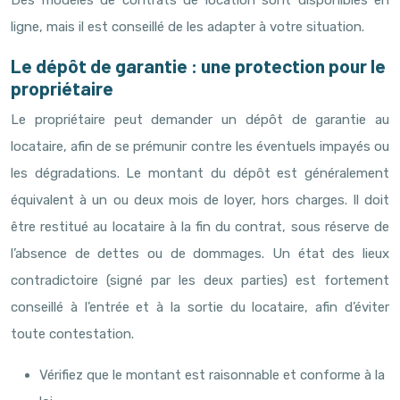
Des modèles de contrats de location sont disponibles en
ligne, mais il est conseillé de les adapter à votre situation.
Le dépôt de garantie : une protection pour le
propriétaire
Le propriétaire peut demander un dépôt de garantie au
locataire, afin de se prémunir contre les éventuels impayés ou
les dégradations. Le montant du dépôt est généralement
équivalent à un ou deux mois de loyer, hors charges. Il doit
être restitué au locataire à la fin du contrat, sous réserve de
l’absence de dettes ou de dommages. Un état des lieux
contradictoire (signé par les deux parties) est fortement
conseillé à l’entrée et à la sortie du locataire, afin d’éviter
toute contestation.
Vérifiez que le montant est raisonnable et conforme à la