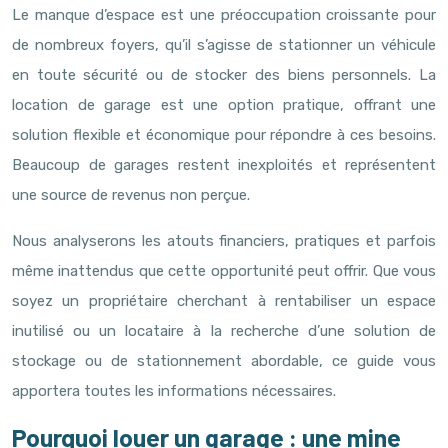
Le manque d’espace est une préoccupation croissante pour
de nombreux foyers, qu’il s’agisse de stationner un véhicule
en toute sécurité ou de stocker des biens personnels. La
location de garage est une option pratique, offrant une
solution flexible et économique pour répondre à ces besoins.
Beaucoup de garages restent inexploités et représentent
une source de revenus non perçue.
Nous analyserons les atouts financiers, pratiques et parfois
même inattendus que cette opportunité peut offrir. Que vous
soyez un propriétaire cherchant à rentabiliser un espace
inutilisé ou un locataire à la recherche d’une solution de
stockage ou de stationnement abordable, ce guide vous
apportera toutes les informations nécessaires.
Pourquoi louer un garage : une mine