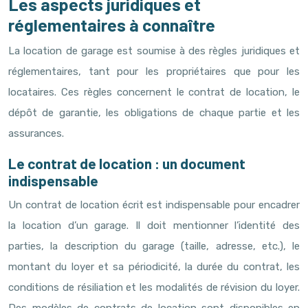
Les aspects juridiques et
réglementaires à connaître
La location de garage est soumise à des règles juridiques et
réglementaires, tant pour les propriétaires que pour les
locataires. Ces règles concernent le contrat de location, le
dépôt de garantie, les obligations de chaque partie et les
assurances.
Le contrat de location : un document
indispensable
Un contrat de location écrit est indispensable pour encadrer
la location d’un garage. Il doit mentionner l’identité des
parties, la description du garage (taille, adresse, etc.), le
montant du loyer et sa périodicité, la durée du contrat, les
conditions de résiliation et les modalités de révision du loyer.