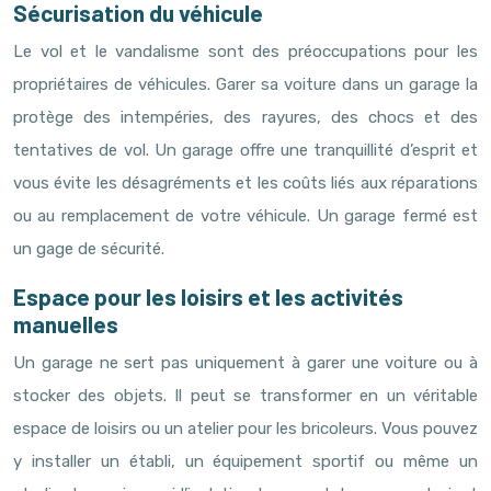
Sécurisation du véhicule
Le vol et le vandalisme sont des préoccupations pour les
propriétaires de véhicules. Garer sa voiture dans un garage la
protège des intempéries, des rayures, des chocs et des
tentatives de vol. Un garage offre une tranquillité d’esprit et
vous évite les désagréments et les coûts liés aux réparations
ou au remplacement de votre véhicule. Un garage fermé est
un gage de sécurité.
Espace pour les loisirs et les activités
manuelles
Un garage ne sert pas uniquement à garer une voiture ou à
stocker des objets. Il peut se transformer en un véritable
espace de loisirs ou un atelier pour les bricoleurs. Vous pouvez
y installer un établi, un équipement sportif ou même un