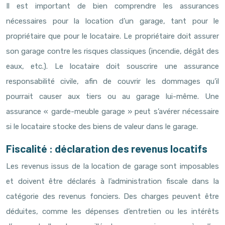
Il est important de bien comprendre les assurances
nécessaires pour la location d’un garage, tant pour le
propriétaire que pour le locataire. Le propriétaire doit assurer
son garage contre les risques classiques (incendie, dégât des
eaux, etc.). Le locataire doit souscrire une assurance
responsabilité civile, afin de couvrir les dommages qu’il
pourrait causer aux tiers ou au garage lui-même. Une
assurance « garde-meuble garage » peut s’avérer nécessaire
si le locataire stocke des biens de valeur dans le garage.
Fiscalité : déclaration des revenus locatifs
Les revenus issus de la location de garage sont imposables
et doivent être déclarés à l’administration fiscale dans la
catégorie des revenus fonciers. Des charges peuvent être
déduites, comme les dépenses d’entretien ou les intérêts