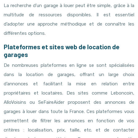
La recherche d’un garage à louer peut être simple, grâce à la
multitude de ressources disponibles. Il est essentiel
d’adopter une approche méthodique et de connaître les
différentes options.
Plateformes et sites web de location de
garages
De nombreuses plateformes en ligne se sont spécialisées
dans la location de garages, offrant un large choix
d’annonces et facilitant la mise en relation entre
propriétaires et locataires. Des sites comme Leboncoin,
AlloVoisins ou SeFaireAider proposent des annonces de
garages à louer dans toute la France. Ces plateformes vous
permettent de filtrer les annonces en fonction de vos
critères : localisation, prix, taille, etc. et de contacter