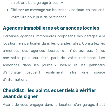
en ciblant les « garage à louer »
Diffusez un message sur les réseaux sociaux, en incluant
votre ville pour plus de pertinence.
Agences immobilières et annonces locales
Certaines agences immobilières proposent des garages à la
location, en particulier dans les grandes villes. Consultez les
annonces des agences locales et n’hésitez pas à les
contacter pour leur faire part de votre recherche. Les
annonces dans les journaux locaux et les panneaux
d’affichage peuvent également être une source
d’informations.
Checklist : les points essentiels à vérifier
avant de signer
Avant de vous engager dans la location d’un garage, il est