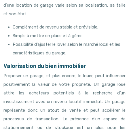
d’une location de garage varie selon sa localisation, sa taille
et son état.
Complément de revenu stable et prévisible.
Simple à mettre en place et à gérer.
Possibilité d’ajuster le loyer selon le marché local et les
caractéristiques du garage.
Valorisation du bien immobilier
Proposer un garage, et plus encore, le louer, peut influencer
positivement la valeur de votre propriété. Un garage loué
attire les acheteurs potentiels à la recherche d’un
investissement avec un revenu locatif immédiat. Un garage
représente donc un atout de vente et peut accélérer le
processus de transaction. La présence d’un espace de
stationnement ou de stockage est un plus pour les