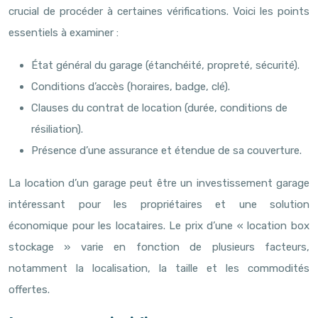
crucial de procéder à certaines vérifications. Voici les points
essentiels à examiner :
État général du garage (étanchéité, propreté, sécurité).
Conditions d’accès (horaires, badge, clé).
Clauses du contrat de location (durée, conditions de
résiliation).
Présence d’une assurance et étendue de sa couverture.
La location d’un garage peut être un investissement garage
intéressant pour les propriétaires et une solution
économique pour les locataires. Le prix d’une « location box
stockage » varie en fonction de plusieurs facteurs,
notamment la localisation, la taille et les commodités
offertes.