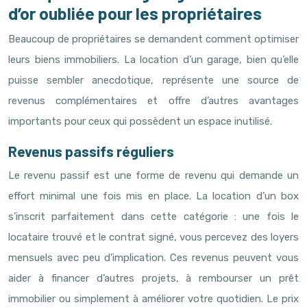
d’or oubliée pour les propriétaires
Beaucoup de propriétaires se demandent comment optimiser
leurs biens immobiliers. La location d’un garage, bien qu’elle
puisse sembler anecdotique, représente une source de
revenus complémentaires et offre d’autres avantages
importants pour ceux qui possèdent un espace inutilisé.
Revenus passifs réguliers
Le revenu passif est une forme de revenu qui demande un
effort minimal une fois mis en place. La location d’un box
s’inscrit parfaitement dans cette catégorie : une fois le
locataire trouvé et le contrat signé, vous percevez des loyers
mensuels avec peu d’implication. Ces revenus peuvent vous
aider à financer d’autres projets, à rembourser un prêt
immobilier ou simplement à améliorer votre quotidien. Le prix