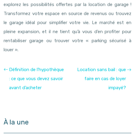
explorez les possibilités offertes par la location de garage !
Transformez votre espace en source de revenus ou trouvez
le garage idéal pour simplifier votre vie. Le marché est en
pleine expansion, et il ne tient qu’à vous d’en profiter pour
rentabiliser garage ou trouver votre « parking sécurisé à
louer ».
Définition de l’hypothèque
Location sans bail : que
: ce que vous devez savoir
faire en cas de loyer
avant d’acheter
impayé?
À la une