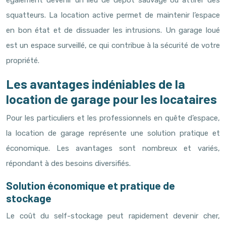
également devenir un lieu de dépôt sauvage ou attirer des
squatteurs. La location active permet de maintenir l’espace
en bon état et de dissuader les intrusions. Un garage loué
est un espace surveillé, ce qui contribue à la sécurité de votre
propriété.
Les avantages indéniables de la
location de garage pour les locataires
Pour les particuliers et les professionnels en quête d’espace,
la location de garage représente une solution pratique et
économique. Les avantages sont nombreux et variés,
répondant à des besoins diversifiés.
Solution économique et pratique de
stockage
Le coût du self-stockage peut rapidement devenir cher,