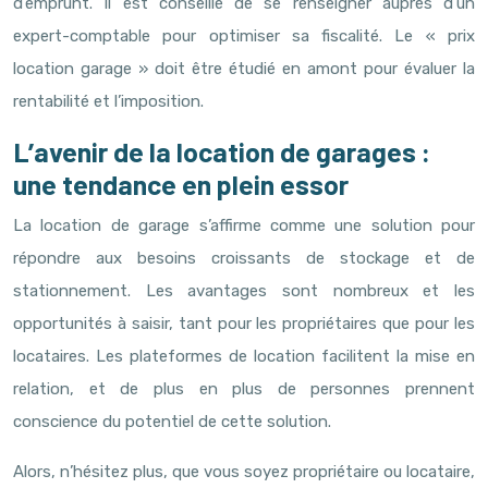
d’emprunt. Il est conseillé de se renseigner auprès d’un
expert-comptable pour optimiser sa fiscalité. Le « prix
location garage » doit être étudié en amont pour évaluer la
rentabilité et l’imposition.
L’avenir de la location de garages :
une tendance en plein essor
La location de garage s’affirme comme une solution pour
répondre aux besoins croissants de stockage et de
stationnement. Les avantages sont nombreux et les
opportunités à saisir, tant pour les propriétaires que pour les
locataires. Les plateformes de location facilitent la mise en
relation, et de plus en plus de personnes prennent
conscience du potentiel de cette solution.
Alors, n’hésitez plus, que vous soyez propriétaire ou locataire,