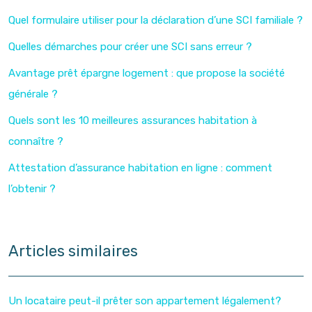
Quel formulaire utiliser pour la déclaration d’une SCI familiale ?
Quelles démarches pour créer une SCI sans erreur ?
Avantage prêt épargne logement : que propose la société
générale ?
Quels sont les 10 meilleures assurances habitation à
connaître ?
Attestation d’assurance habitation en ligne : comment
l’obtenir ?
Articles similaires
Un locataire peut-il prêter son appartement légalement?