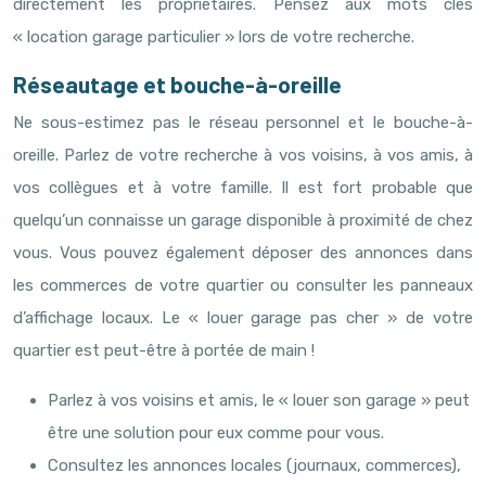
directement les propriétaires. Pensez aux mots clés
« location garage particulier » lors de votre recherche.
Réseautage et bouche-à-oreille
Ne sous-estimez pas le réseau personnel et le bouche-à-
oreille. Parlez de votre recherche à vos voisins, à vos amis, à
vos collègues et à votre famille. Il est fort probable que
quelqu’un connaisse un garage disponible à proximité de chez
vous. Vous pouvez également déposer des annonces dans
les commerces de votre quartier ou consulter les panneaux
d’affichage locaux. Le « louer garage pas cher » de votre
quartier est peut-être à portée de main !
Parlez à vos voisins et amis, le « louer son garage » peut
être une solution pour eux comme pour vous.
Consultez les annonces locales (journaux, commerces),