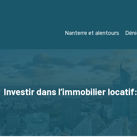
Nanterre et alentours
Déni
Investir dans l’immobilier locatif