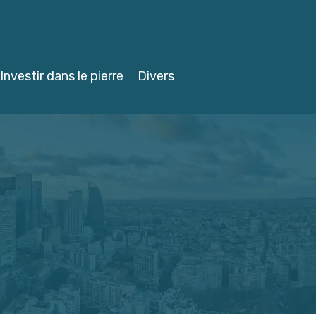
Investir dans le pierre
Divers