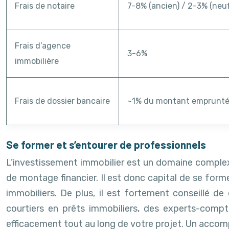
Frais de notaire
7-8% (ancien) / 2-3% (neu
Frais d’agence
3-6%
immobilière
Frais de dossier bancaire
~1% du montant emprunt
Se former et s’entourer de professionnels
L’investissement immobilier est un domaine complexe
de montage financier. Il est donc capital de se form
immobiliers. De plus, il est fortement conseillé d
courtiers en prêts immobiliers, des experts-compt
efficacement tout au long de votre projet. Un accom