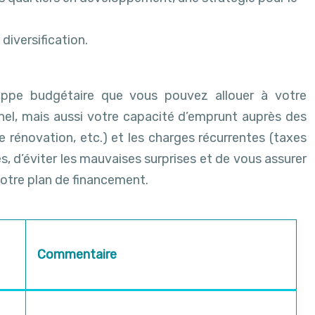
diversification.
eloppe budgétaire que vous pouvez allouer à votre
el, mais aussi votre capacité d’emprunt auprès des
de rénovation, etc.) et les charges récurrentes (taxes
s, d’éviter les mauvaises surprises et de vous assurer
votre plan de financement.
Commentaire