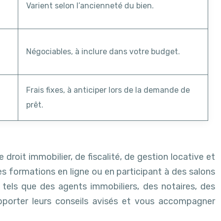
Varient selon l’ancienneté du bien.
Négociables, à inclure dans votre budget.
Frais fixes, à anticiper lors de la demande de
prêt.
oit immobilier, de fiscalité, de gestion locative et
es formations en ligne ou en participant à des salons
 tels que des agents immobiliers, des notaires, des
apporter leurs conseils avisés et vous accompagner