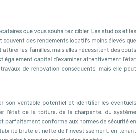
cataires que vous souhaitez cibler. Les studios et les
rent souvent des rendements locatifs moins élevés que
attirer les familles, mais elles nécessitent des coûts
est également capital d’examiner attentivement l’état
s travaux de rénovation conséquents, mais elle peut
son véritable potentiel et identifier les éventuels
r l’état de la toiture, de la charpente, du système
n est parfaitement conforme aux normes de sécurité en
tabilité brute et nette de l’investissement, en tenant