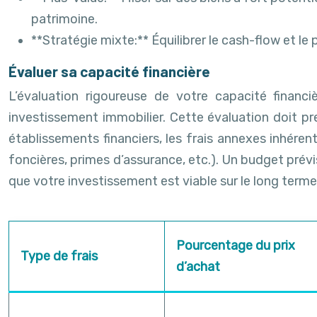
patrimoine.
**Stratégie mixte:** Équilibrer le cash-flow et le 
Évaluer sa capacité financière
L’évaluation rigoureuse de votre capacité financ
investissement immobilier. Cette évaluation doit 
établissements financiers, les frais annexes inhérent
foncières, primes d’assurance, etc.). Un budget prévi
que votre investissement est viable sur le long terme
Pourcentage du prix
Type de frais
d’achat