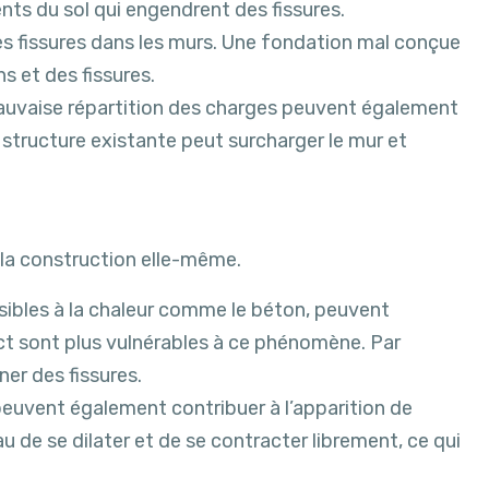
nts du sol qui engendrent des fissures.
s fissures dans les murs. Une fondation mal conçue
 et des fissures.
mauvaise répartition des charges peuvent également
 structure existante peut surcharger le mur et
 la construction elle-même.
ibles à la chaleur comme le béton, peuvent
ect sont plus vulnérables à ce phénomène. Par
ner des fissures.
peuvent également contribuer à l’apparition de
 de se dilater et de se contracter librement, ce qui