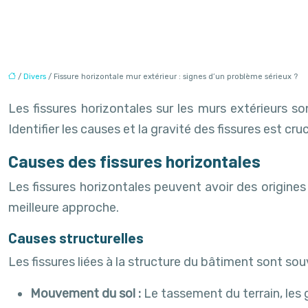
/
Divers
/ Fissure horizontale mur extérieur : signes d’un problème sérieux ?
Les fissures horizontales sur les murs extérieurs 
Identifier les causes et la gravité des fissures est
Causes des fissures horizontales
Les fissures horizontales peuvent avoir des origines
meilleure approche.
Causes structurelles
Les fissures liées à la structure du bâtiment sont sou
Mouvement du sol :
Le tassement du terrain, les