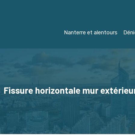
Nanterre et alentours
Déni
Fissure horizontale mur extérieu