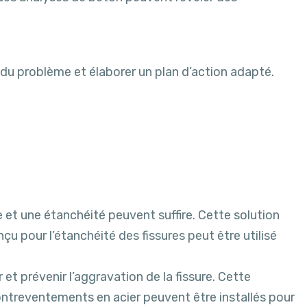
té du problème et élaborer un plan d’action adapté.
ge et une étanchéité peuvent suffire. Cette solution
çu pour l’étanchéité des fissures peut être utilisé
t prévenir l’aggravation de la fissure. Cette
ontreventements en acier peuvent être installés pour