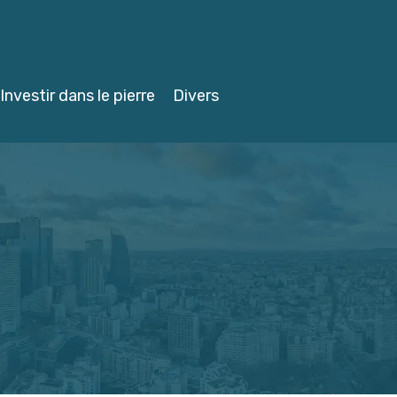
Investir dans le pierre
Divers