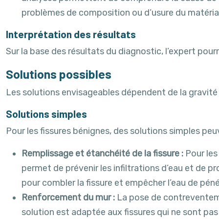
problèmes de composition ou d’usure du matériau,
Interprétation des résultats
Sur la base des résultats du diagnostic, l’expert pour
Solutions possibles
Les solutions envisageables dépendent de la gravité 
Solutions simples
Pour les fissures bénignes, des solutions simples peuve
Remplissage et étanchéité de la fissure :
Pour les
permet de prévenir les infiltrations d’eau et de p
pour combler la fissure et empêcher l’eau de péné
Renforcement du mur :
La pose de contreventemen
solution est adaptée aux fissures qui ne sont pa