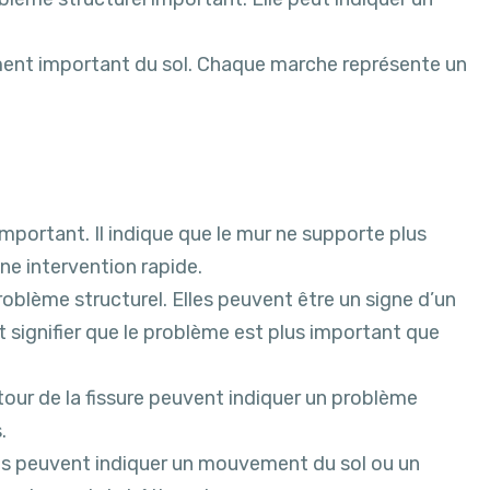
ement important du sol. Chaque marche représente un
portant. Il indique que le mur ne supporte plus
ne intervention rapide.
oblème structurel. Elles peuvent être un signe d’un
t signifier que le problème est plus important que
our de la fissure peuvent indiquer un problème
.
es peuvent indiquer un mouvement du sol ou un