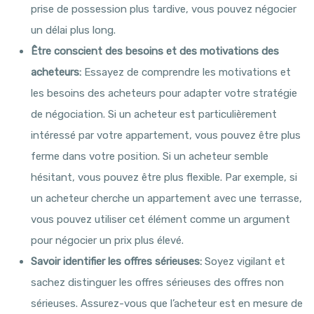
prise de possession plus tardive, vous pouvez négocier
un délai plus long.
Être conscient des besoins et des motivations des
acheteurs:
Essayez de comprendre les motivations et
les besoins des acheteurs pour adapter votre stratégie
de négociation. Si un acheteur est particulièrement
intéressé par votre appartement, vous pouvez être plus
ferme dans votre position. Si un acheteur semble
hésitant, vous pouvez être plus flexible. Par exemple, si
un acheteur cherche un appartement avec une terrasse,
vous pouvez utiliser cet élément comme un argument
pour négocier un prix plus élevé.
Savoir identifier les offres sérieuses:
Soyez vigilant et
sachez distinguer les offres sérieuses des offres non
sérieuses. Assurez-vous que l’acheteur est en mesure de