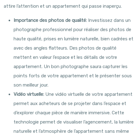
attire l’attention et un appartement qui passe inaperçu.
Importance des photos de qualité:
Investissez dans un
photographe professionnel pour réaliser des photos de
haute qualité, prises en lumière naturelle, bien cadrées et
avec des angles flatteurs. Des photos de qualité
mettent en valeur l’espace et les détails de votre
appartement. Un bon photographe saura capturer les
points forts de votre appartement et le présenter sous
son meilleur jour.
Vidéo virtuelle:
Une vidéo virtuelle de votre appartement
permet aux acheteurs de se projeter dans l’espace et
d’explorer chaque pièce de manière immersive. Cette
technologie permet de visualiser l’agencement, la lumière
naturelle et l’atmosphère de l’appartement sans même