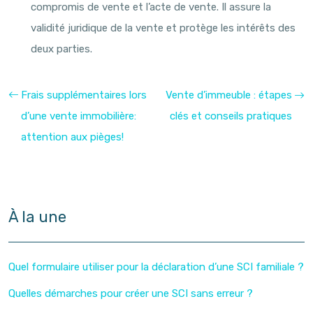
compromis de vente et l’acte de vente. Il assure la
validité juridique de la vente et protège les intérêts des
deux parties.
Frais supplémentaires lors
Vente d’immeuble : étapes
d’une vente immobilière:
clés et conseils pratiques
attention aux pièges!
À la une
Quel formulaire utiliser pour la déclaration d’une SCI familiale ?
Quelles démarches pour créer une SCI sans erreur ?