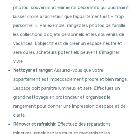
photos, souvenirs et éléments décoratifs qui pourraient
laisser croire à l’acheteur que l’appartement est « trop
personnel ». Par exemple, rangez les photos de famille,
les collections d’objets personnels et les souvenirs de
vacances. L’objectif est de créer un espace neutre et
aéré où les acheteurs potentiels peuvent s’imaginer
vivre.
Nettoyer et ranger:
Assurez-vous que votre
appartement est impeccablement propre et bien rangé.
L’espace doit paraître lumineux et aéré. Effectuez un
grand nettoyage en profondeur et organisez le
rangement pour donner une impression d’espace et de
clarté.
Rénover et rafraîchir:
Effectuez des réparations
mineures, repeignez les murs et modernisez les