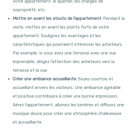
votre appartement, le quartier, les charges de
copropriété, etc.
Mettre en avant les atouts de l’appartement:
Pendant la
visite, mettez en avant les points forts de votre
appartement. Soulignez les avantages et les
caractéristiques qui pourraient intéresser les acheteurs.
Par exemple, si vous avez une terrasse avec une vue
imprenable, dirigez l’attention des acheteurs vers la
terrasse et la vue.
Créer une ambiance accueillante:
Soyez courtois et
accueillant envers les visiteurs. Une ambiance agréable
et positive contribuera à créer une bonne impression.
Aérez l’appartement, allumez les lumières et diffusez une
musique douce pour créer une atmosphère chaleureuse
et accueillante.