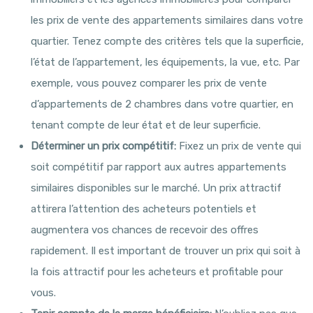
les prix de vente des appartements similaires dans votre
quartier. Tenez compte des critères tels que la superficie,
l’état de l’appartement, les équipements, la vue, etc. Par
exemple, vous pouvez comparer les prix de vente
d’appartements de 2 chambres dans votre quartier, en
tenant compte de leur état et de leur superficie.
Déterminer un prix compétitif:
Fixez un prix de vente qui
soit compétitif par rapport aux autres appartements
similaires disponibles sur le marché. Un prix attractif
attirera l’attention des acheteurs potentiels et
augmentera vos chances de recevoir des offres
rapidement. Il est important de trouver un prix qui soit à
la fois attractif pour les acheteurs et profitable pour
vous.