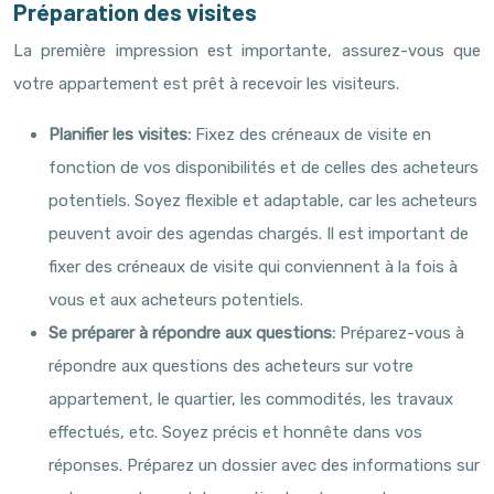
Préparation des visites
La première impression est importante, assurez-vous que
votre appartement est prêt à recevoir les visiteurs.
Planifier les visites:
Fixez des créneaux de visite en
fonction de vos disponibilités et de celles des acheteurs
potentiels. Soyez flexible et adaptable, car les acheteurs
peuvent avoir des agendas chargés. Il est important de
fixer des créneaux de visite qui conviennent à la fois à
vous et aux acheteurs potentiels.
Se préparer à répondre aux questions:
Préparez-vous à
répondre aux questions des acheteurs sur votre
appartement, le quartier, les commodités, les travaux
effectués, etc. Soyez précis et honnête dans vos
réponses. Préparez un dossier avec des informations sur