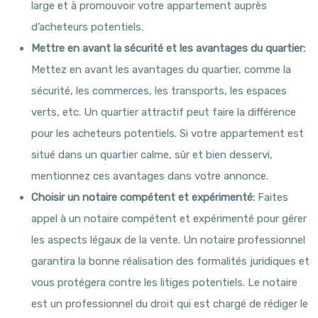
large et à promouvoir votre appartement auprès
d’acheteurs potentiels.
Mettre en avant la sécurité et les avantages du quartier:
Mettez en avant les avantages du quartier, comme la
sécurité, les commerces, les transports, les espaces
verts, etc. Un quartier attractif peut faire la différence
pour les acheteurs potentiels. Si votre appartement est
situé dans un quartier calme, sûr et bien desservi,
mentionnez ces avantages dans votre annonce.
Choisir un notaire compétent et expérimenté:
Faites
appel à un notaire compétent et expérimenté pour gérer
les aspects légaux de la vente. Un notaire professionnel
garantira la bonne réalisation des formalités juridiques et
vous protégera contre les litiges potentiels. Le notaire
est un professionnel du droit qui est chargé de rédiger le