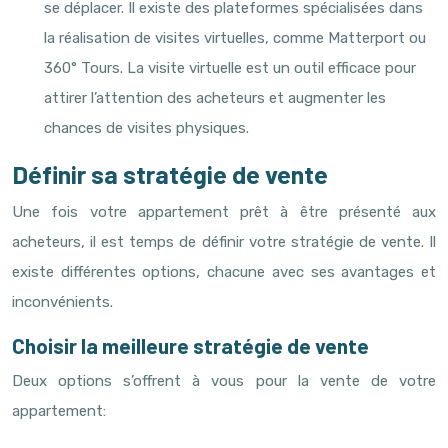
se déplacer. Il existe des plateformes spécialisées dans
la réalisation de visites virtuelles, comme Matterport ou
360° Tours. La visite virtuelle est un outil efficace pour
attirer l’attention des acheteurs et augmenter les
chances de visites physiques.
Définir sa stratégie de vente
Une fois votre appartement prêt à être présenté aux
acheteurs, il est temps de définir votre stratégie de vente. Il
existe différentes options, chacune avec ses avantages et
inconvénients.
Choisir la meilleure stratégie de vente
Deux options s’offrent à vous pour la vente de votre
appartement: