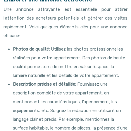
Une annonce attrayante est essentielle pour attirer
l’attention des acheteurs potentiels et générer des visites
rapidement. Voici quelques éléments clés pour une annonce
efficace:
Photos de qualité:
Utilisez les photos professionnelles
réalisées pour votre appartement. Des photos de haute
qualité permettent de mettre en valeur l’espace, la
lumière naturelle et les détails de votre appartement.
Description précise et détaillée:
Fournissez une
description complète de votre appartement, en
mentionnant les caractéristiques, l’agencement, les
équipements, etc. Soignez la rédaction en utilisant un
langage clair et précis. Par exemple, mentionnez la
surface habitable, le nombre de pièces, la présence d’une