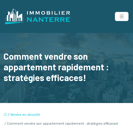
Comment vendre son
appartement rapidement :
stratégies efficaces!
/
Vendre en sécurité
/ Comment vendre son appartement rapidement : stratégies efficaces!