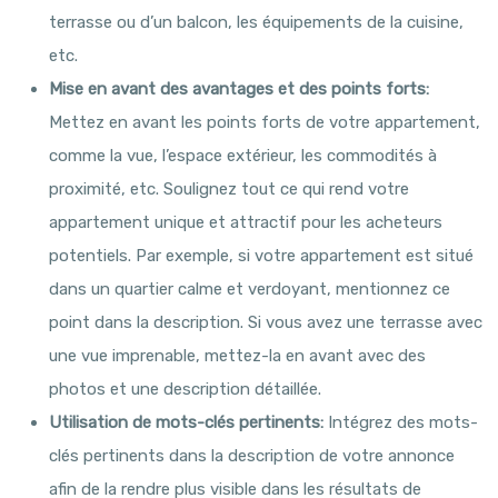
terrasse ou d’un balcon, les équipements de la cuisine,
etc.
Mise en avant des avantages et des points forts:
Mettez en avant les points forts de votre appartement,
comme la vue, l’espace extérieur, les commodités à
proximité, etc. Soulignez tout ce qui rend votre
appartement unique et attractif pour les acheteurs
potentiels. Par exemple, si votre appartement est situé
dans un quartier calme et verdoyant, mentionnez ce
point dans la description. Si vous avez une terrasse avec
une vue imprenable, mettez-la en avant avec des
photos et une description détaillée.
Utilisation de mots-clés pertinents:
Intégrez des mots-
clés pertinents dans la description de votre annonce
afin de la rendre plus visible dans les résultats de