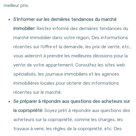
meilleur prix.
S’informer sur les dernières tendances du marché
immobilier:
Restez informé des dernières tendances du
marché immobilier dans votre région. Des informations
récentes sur l’offre et la demande, les prix de vente, etc.,
vous aideront à prendre les meilleures décisions pour la
vente de votre appartement. Consultez les sites web
spécialisés, les journaux immobiliers et les agences
immobilières locales pour obtenir des informations
récentes sur le marché.
Se préparer à répondre aux questions des acheteurs sur
la copropriété:
Soyez prêt à répondre aux questions des
acheteurs sur la copropriété, comme les charges, les
travaux à venir, les règles de la copropriété, etc. Des