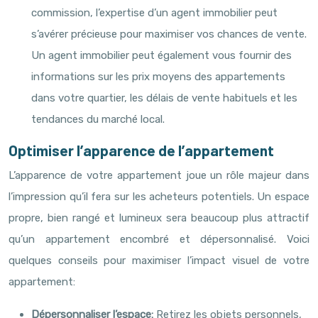
commission, l’expertise d’un agent immobilier peut
s’avérer précieuse pour maximiser vos chances de vente.
Un agent immobilier peut également vous fournir des
informations sur les prix moyens des appartements
dans votre quartier, les délais de vente habituels et les
tendances du marché local.
Optimiser l’apparence de l’appartement
L’apparence de votre appartement joue un rôle majeur dans
l’impression qu’il fera sur les acheteurs potentiels. Un espace
propre, bien rangé et lumineux sera beaucoup plus attractif
qu’un appartement encombré et dépersonnalisé. Voici
quelques conseils pour maximiser l’impact visuel de votre
appartement:
Dépersonnaliser l’espace:
Retirez les objets personnels,