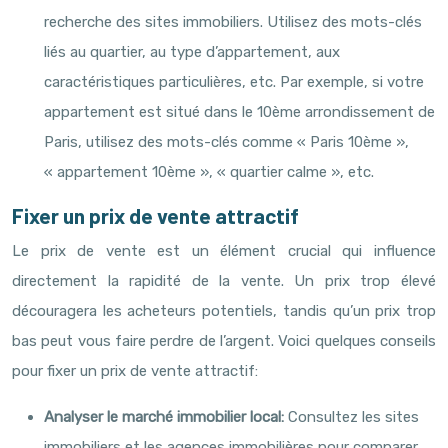
recherche des sites immobiliers. Utilisez des mots-clés
liés au quartier, au type d’appartement, aux
caractéristiques particulières, etc. Par exemple, si votre
appartement est situé dans le 10ème arrondissement de
Paris, utilisez des mots-clés comme « Paris 10ème »,
« appartement 10ème », « quartier calme », etc.
Fixer un prix de vente attractif
Le prix de vente est un élément crucial qui influence
directement la rapidité de la vente. Un prix trop élevé
découragera les acheteurs potentiels, tandis qu’un prix trop
bas peut vous faire perdre de l’argent. Voici quelques conseils
pour fixer un prix de vente attractif:
Analyser le marché immobilier local:
Consultez les sites
immobiliers et les agences immobilières pour comparer