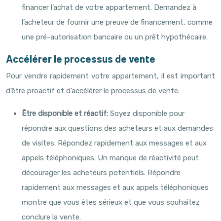
financer l’achat de votre appartement. Demandez à
l’acheteur de fournir une preuve de financement, comme
une pré-autorisation bancaire ou un prêt hypothécaire.
Accélérer le processus de vente
Pour vendre rapidement votre appartement, il est important
d’être proactif et d’accélérer le processus de vente.
Être disponible et réactif:
Soyez disponible pour
répondre aux questions des acheteurs et aux demandes
de visites. Répondez rapidement aux messages et aux
appels téléphoniques. Un manque de réactivité peut
décourager les acheteurs potentiels. Répondre
rapidement aux messages et aux appels téléphoniques
montre que vous êtes sérieux et que vous souhaitez
conclure la vente.