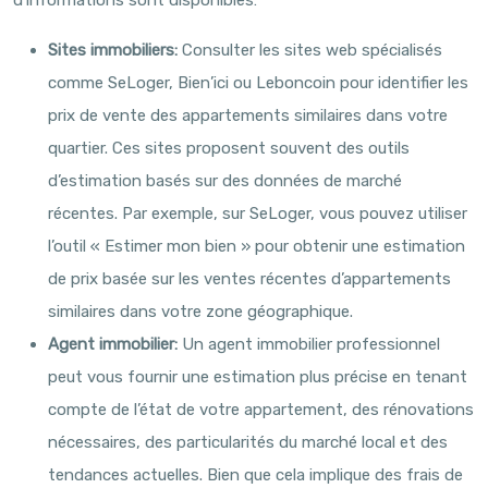
d’informations sont disponibles:
Sites immobiliers:
Consulter les sites web spécialisés
comme SeLoger, Bien’ici ou Leboncoin pour identifier les
prix de vente des appartements similaires dans votre
quartier. Ces sites proposent souvent des outils
d’estimation basés sur des données de marché
récentes. Par exemple, sur SeLoger, vous pouvez utiliser
l’outil « Estimer mon bien » pour obtenir une estimation
de prix basée sur les ventes récentes d’appartements
similaires dans votre zone géographique.
Agent immobilier:
Un agent immobilier professionnel
peut vous fournir une estimation plus précise en tenant
compte de l’état de votre appartement, des rénovations
nécessaires, des particularités du marché local et des
tendances actuelles. Bien que cela implique des frais de