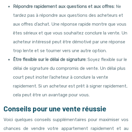
Répondre rapidement aux questions et aux offres:
Ne
tardez pas à répondre aux questions des acheteurs et
aux offres d’achat. Une réponse rapide montre que vous
êtes sérieux et que vous souhaitez conclure la vente. Un
acheteur intéressé peut être démotivé par une réponse
trop lente et se tourner vers une autre option.
Être flexible sur le délai de signature:
Soyez flexible sur le
délai de signature du compromis de vente. Un délai plus
court peut inciter l’acheteur à conclure la vente
rapidement. Si un acheteur est prêt à signer rapidement,
cela peut être un avantage pour vous.
Conseils pour une vente réussie
Voici quelques conseils supplémentaires pour maximiser vos
chances de vendre votre appartement rapidement et au