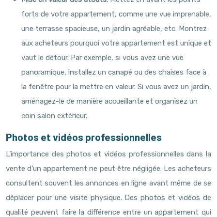
forts de votre appartement, comme une vue imprenable,
une terrasse spacieuse, un jardin agréable, etc. Montrez
aux acheteurs pourquoi votre appartement est unique et
vaut le détour. Par exemple, si vous avez une vue
panoramique, installez un canapé ou des chaises face à
la fenêtre pour la mettre en valeur. Si vous avez un jardin,
aménagez-le de manière accueillante et organisez un
coin salon extérieur.
Photos et vidéos professionnelles
L’importance des photos et vidéos professionnelles dans la
vente d’un appartement ne peut être négligée. Les acheteurs
consultent souvent les annonces en ligne avant même de se
déplacer pour une visite physique. Des photos et vidéos de
qualité peuvent faire la différence entre un appartement qui