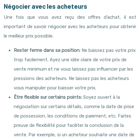
Négocier avec les acheteurs
Une fois que vous avez reçu des offres d’achat, il est
important de savoir négocier avec les acheteurs pour obtenir
le meilleur prix possible.
Rester ferme dans sa position:
Ne baissez pas votre prix
trop facilement. Ayez une idée claire de votre prix de
vente minimum et ne vous laissez pas influencer par les
pressions des acheteurs. Ne laissez pas les acheteurs
vous manipuler pour baisser votre prix.
Être flexible sur certains points:
Soyez ouvert à la
négociation sur certains détails, comme la date de prise
de possession, les conditions de paiement, etc. Faites
preuve de flexibilité pour faciliter la conclusion de la
vente. Par exemple, si un acheteur souhaite une date de