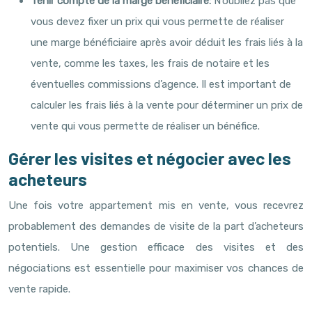
Tenir compte de la marge bénéficiaire:
N’oubliez pas que
vous devez fixer un prix qui vous permette de réaliser
une marge bénéficiaire après avoir déduit les frais liés à la
vente, comme les taxes, les frais de notaire et les
éventuelles commissions d’agence. Il est important de
calculer les frais liés à la vente pour déterminer un prix de
vente qui vous permette de réaliser un bénéfice.
Gérer les visites et négocier avec les
acheteurs
Une fois votre appartement mis en vente, vous recevrez
probablement des demandes de visite de la part d’acheteurs
potentiels. Une gestion efficace des visites et des
négociations est essentielle pour maximiser vos chances de
vente rapide.