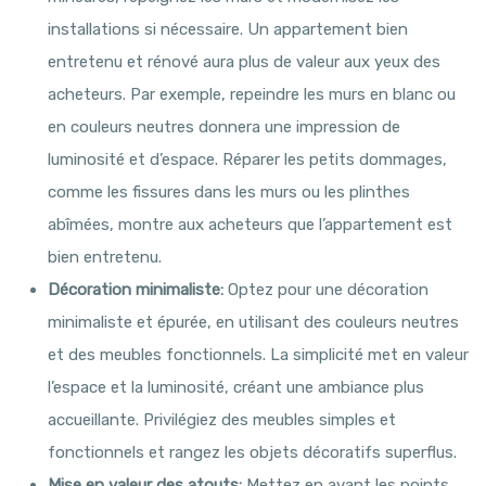
installations si nécessaire. Un appartement bien
entretenu et rénové aura plus de valeur aux yeux des
acheteurs. Par exemple, repeindre les murs en blanc ou
en couleurs neutres donnera une impression de
luminosité et d’espace. Réparer les petits dommages,
comme les fissures dans les murs ou les plinthes
abîmées, montre aux acheteurs que l’appartement est
bien entretenu.
Décoration minimaliste:
Optez pour une décoration
minimaliste et épurée, en utilisant des couleurs neutres
et des meubles fonctionnels. La simplicité met en valeur
l’espace et la luminosité, créant une ambiance plus
accueillante. Privilégiez des meubles simples et
fonctionnels et rangez les objets décoratifs superflus.
Mise en valeur des atouts:
Mettez en avant les points