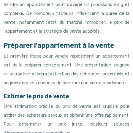
Vendre un appartement peut s’avérer un processus long et
complexe. De nombreux facteurs influencent la durée de la
vente, notamment l’état du marché immobilier, le prix de
l’appartement et la stratégie de vente adoptée.
Préparer l’appartement à la vente
La première étape pour vendre rapidement un appartement
est de le préparer correctement. Une présentation soignée
et attractive attirera l’attention des acheteurs potentiels et
augmentera vos chances de conclure une vente rapidement.
Estimer le prix de vente
Une estimation précise du prix de vente est cruciale pour
attirer des acheteurs sérieux et obtenir une offre rapidement.
Pour déterminer un prix juste, plusieurs sources