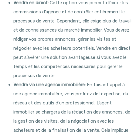
Vendre en direct:
Cette option vous permet d’éviter les
commissions d’agence et de contrôler entièrement le
processus de vente. Cependant, elle exige plus de travail
et de connaissances du marché immobilier. Vous devrez
rédiger vos propres annonces, gérer les visites et
négocier avec les acheteurs potentiels. Vendre en direct
peut s’avérer une solution avantageuse si vous avez le
temps et les compétences nécessaires pour gérer le
processus de vente.
Vendre via une agence immobilière:
En faisant appel à
une agence immobilière, vous profitez de l’expertise, du
réseau et des outils d’un professionnel. L’agent
immobilier se chargera de la rédaction des annonces, de
la gestion des visites, de la négociation avec les
acheteurs et de la finalisation de la vente. Cela implique