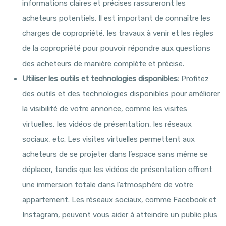
informations claires et précises rassureront les
acheteurs potentiels. Il est important de connaître les
charges de copropriété, les travaux à venir et les règles
de la copropriété pour pouvoir répondre aux questions
des acheteurs de manière complète et précise.
Utiliser les outils et technologies disponibles:
Profitez
des outils et des technologies disponibles pour améliorer
la visibilité de votre annonce, comme les visites
virtuelles, les vidéos de présentation, les réseaux
sociaux, etc. Les visites virtuelles permettent aux
acheteurs de se projeter dans l’espace sans même se
déplacer, tandis que les vidéos de présentation offrent
une immersion totale dans l’atmosphère de votre
appartement. Les réseaux sociaux, comme Facebook et
Instagram, peuvent vous aider à atteindre un public plus