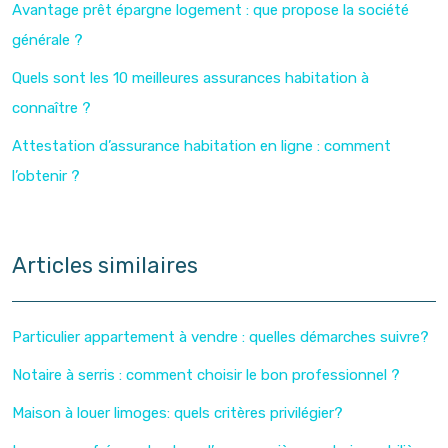
Avantage prêt épargne logement : que propose la société
générale ?
Quels sont les 10 meilleures assurances habitation à
connaître ?
Attestation d’assurance habitation en ligne : comment
l’obtenir ?
Articles similaires
Particulier appartement à vendre : quelles démarches suivre?
Notaire à serris : comment choisir le bon professionnel ?
Maison à louer limoges: quels critères privilégier?