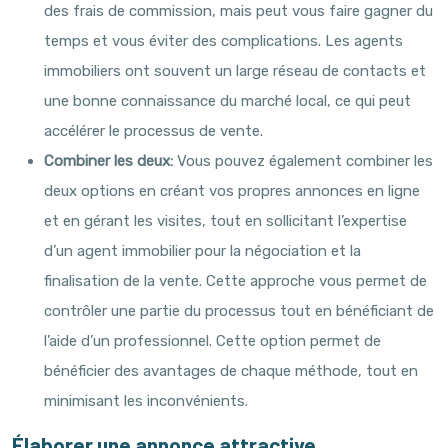
des frais de commission, mais peut vous faire gagner du
temps et vous éviter des complications. Les agents
immobiliers ont souvent un large réseau de contacts et
une bonne connaissance du marché local, ce qui peut
accélérer le processus de vente.
Combiner les deux:
Vous pouvez également combiner les
deux options en créant vos propres annonces en ligne
et en gérant les visites, tout en sollicitant l’expertise
d’un agent immobilier pour la négociation et la
finalisation de la vente. Cette approche vous permet de
contrôler une partie du processus tout en bénéficiant de
l’aide d’un professionnel. Cette option permet de
bénéficier des avantages de chaque méthode, tout en
minimisant les inconvénients.
Élaborer une annonce attractive