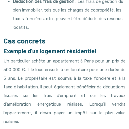
Déduction des frais de gestion :
Les frais de gestion du
bien immobilier, tels que les charges de copropriété, les
taxes foncières, etc., peuvent être déduits des revenus
locatifs.
Cas concrets
Exemple d’un logement résidentiel
Un particulier achète un appartement à Paris pour un prix de
500 000 €. Il le loue ensuite à un locataire pour une durée de
5 ans. Le propriétaire est soumis à la taxe foncière et à la
taxe d’habitation. Il peut également bénéficier de déductions
fiscales sur les frais d’emprunt et sur les travaux
d’amélioration énergétique réalisés. Lorsqu’il vendra
l’appartement, il devra payer un impôt sur la plus-value
réalisée.