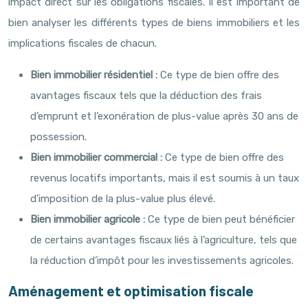
impact direct sur les obligations fiscales. Il est important de
bien analyser les différents types de biens immobiliers et les
implications fiscales de chacun.
Bien immobilier résidentiel :
Ce type de bien offre des
avantages fiscaux tels que la déduction des frais
d’emprunt et l’exonération de plus-value après 30 ans de
possession.
Bien immobilier commercial :
Ce type de bien offre des
revenus locatifs importants, mais il est soumis à un taux
d’imposition de la plus-value plus élevé.
Bien immobilier agricole :
Ce type de bien peut bénéficier
de certains avantages fiscaux liés à l’agriculture, tels que
la réduction d’impôt pour les investissements agricoles.
Aménagement et optimisation fiscale