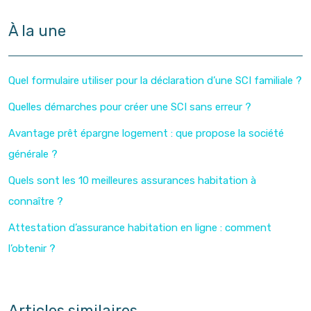
À la une
Quel formulaire utiliser pour la déclaration d’une SCI familiale ?
Quelles démarches pour créer une SCI sans erreur ?
Avantage prêt épargne logement : que propose la société
générale ?
Quels sont les 10 meilleures assurances habitation à
connaître ?
Attestation d’assurance habitation en ligne : comment
l’obtenir ?
Articles similaires