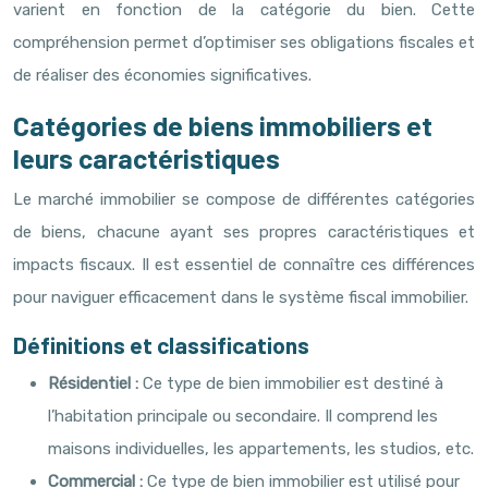
varient en fonction de la catégorie du bien. Cette
compréhension permet d’optimiser ses obligations fiscales et
de réaliser des économies significatives.
Catégories de biens immobiliers et
leurs caractéristiques
Le marché immobilier se compose de différentes catégories
de biens, chacune ayant ses propres caractéristiques et
impacts fiscaux. Il est essentiel de connaître ces différences
pour naviguer efficacement dans le système fiscal immobilier.
Définitions et classifications
Résidentiel :
Ce type de bien immobilier est destiné à
l’habitation principale ou secondaire. Il comprend les
maisons individuelles, les appartements, les studios, etc.
Commercial :
Ce type de bien immobilier est utilisé pour