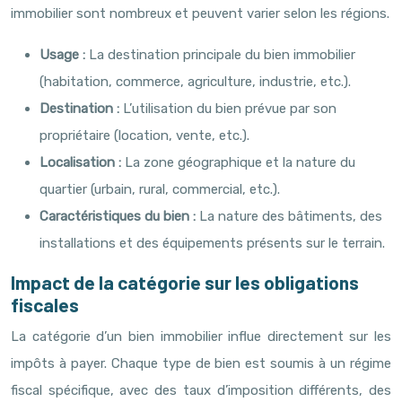
immobilier sont nombreux et peuvent varier selon les régions.
Usage :
La destination principale du bien immobilier
(habitation, commerce, agriculture, industrie, etc.).
Destination :
L’utilisation du bien prévue par son
propriétaire (location, vente, etc.).
Localisation :
La zone géographique et la nature du
quartier (urbain, rural, commercial, etc.).
Caractéristiques du bien :
La nature des bâtiments, des
installations et des équipements présents sur le terrain.
Impact de la catégorie sur les obligations
fiscales
La catégorie d’un bien immobilier influe directement sur les
impôts à payer. Chaque type de bien est soumis à un régime
fiscal spécifique, avec des taux d’imposition différents, des