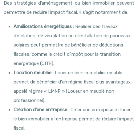
Des stratégies d’aménagement du bien immobilier peuvent
permettre de réduire l’impact fiscal. Il s’agit notamment de:
Améliorations énergétiques :
Réaliser des travaux
d’isolation, de ventilation ou d’installation de panneaux
solaires peut permettre de bénéficier de déductions
fiscales, comme le crédit d’impôt pour la transition
énergétique (CITE).
Location meublée :
Louer un bien immobilier meublé
permet de bénéficier d’un régime fiscal plus avantageux,
appelé régime « LMNP » (Loueur en meublé non
professionnel).
Création d’une entreprise :
Créer une entreprise et louer
le bien immobilier à l’entreprise permet de réduire l’impact
fiscal.