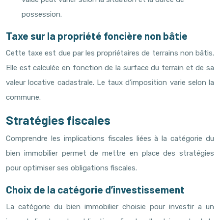
possession.
Taxe sur la propriété foncière non bâtie
Cette taxe est due par les propriétaires de terrains non bâtis.
Elle est calculée en fonction de la surface du terrain et de sa
valeur locative cadastrale. Le taux d’imposition varie selon la
commune.
Stratégies fiscales
Comprendre les implications fiscales liées à la catégorie du
bien immobilier permet de mettre en place des stratégies
pour optimiser ses obligations fiscales.
Choix de la catégorie d’investissement
La catégorie du bien immobilier choisie pour investir a un