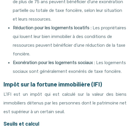
de plus de 75 ans peuvent bénéficier d’une exonération
partielle ou totale de taxe foncière, selon leur situation
et leurs ressources.
Réduction pour les logements locatifs :
Les propriétaires
qui louent leur bien immobilier à des conditions de
ressources peuvent bénéficier d’une réduction de la taxe
foncière.
Exonération pour les logements sociaux :
Les logements
sociaux sont généralement exonérés de taxe foncière.
Impôt sur la fortune immobilière (IFI)
L’IFI est un impôt qui est calculé sur la valeur des biens
immobiliers détenus par les personnes dont le patrimoine net
est supérieur à un certain seuil.
Seuils et calcul