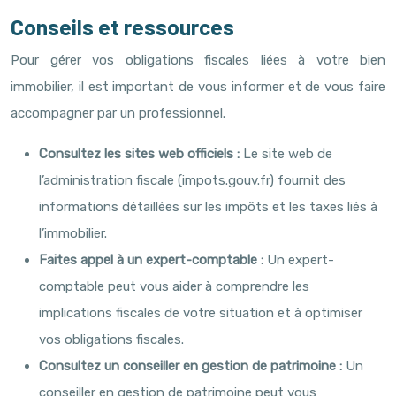
Conseils et ressources
Pour gérer vos obligations fiscales liées à votre bien
immobilier, il est important de vous informer et de vous faire
accompagner par un professionnel.
Consultez les sites web officiels :
Le site web de
l’administration fiscale (impots.gouv.fr) fournit des
informations détaillées sur les impôts et les taxes liés à
l’immobilier.
Faites appel à un expert-comptable :
Un expert-
comptable peut vous aider à comprendre les
implications fiscales de votre situation et à optimiser
vos obligations fiscales.
Consultez un conseiller en gestion de patrimoine :
Un
conseiller en gestion de patrimoine peut vous