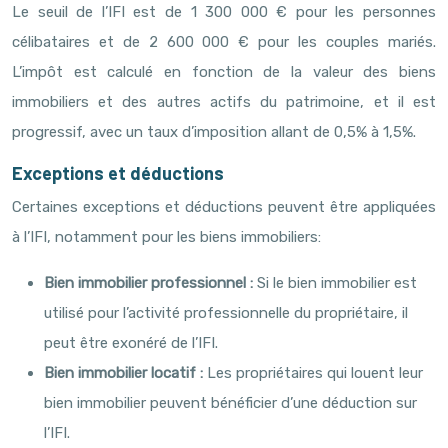
Le seuil de l’IFI est de 1 300 000 € pour les personnes
célibataires et de 2 600 000 € pour les couples mariés.
L’impôt est calculé en fonction de la valeur des biens
immobiliers et des autres actifs du patrimoine, et il est
progressif, avec un taux d’imposition allant de 0,5% à 1,5%.
Exceptions et déductions
Certaines exceptions et déductions peuvent être appliquées
à l’IFI, notamment pour les biens immobiliers:
Bien immobilier professionnel :
Si le bien immobilier est
utilisé pour l’activité professionnelle du propriétaire, il
peut être exonéré de l’IFI.
Bien immobilier locatif :
Les propriétaires qui louent leur
bien immobilier peuvent bénéficier d’une déduction sur
l’IFI.