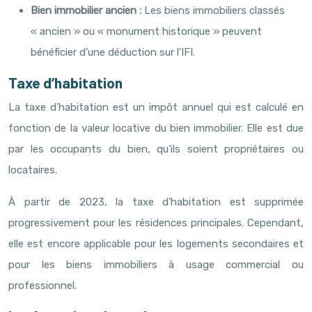
Bien immobilier ancien :
Les biens immobiliers classés
« ancien » ou « monument historique » peuvent
bénéficier d’une déduction sur l’IFI.
Taxe d’habitation
La taxe d’habitation est un impôt annuel qui est calculé en
fonction de la valeur locative du bien immobilier. Elle est due
par les occupants du bien, qu’ils soient propriétaires ou
locataires.
À partir de 2023, la taxe d’habitation est supprimée
progressivement pour les résidences principales. Cependant,
elle est encore applicable pour les logements secondaires et
pour les biens immobiliers à usage commercial ou
professionnel.