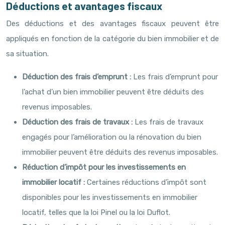
Déductions et avantages fiscaux
Des déductions et des avantages fiscaux peuvent être
appliqués en fonction de la catégorie du bien immobilier et de
sa situation.
Déduction des frais d’emprunt :
Les frais d’emprunt pour
l’achat d’un bien immobilier peuvent être déduits des
revenus imposables.
Déduction des frais de travaux :
Les frais de travaux
engagés pour l’amélioration ou la rénovation du bien
immobilier peuvent être déduits des revenus imposables.
Réduction d’impôt pour les investissements en
immobilier locatif :
Certaines réductions d’impôt sont
disponibles pour les investissements en immobilier
locatif, telles que la loi Pinel ou la loi Duflot.