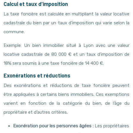
Calcul et taux d’imposition
La taxe foncière est calculée en multipliant la valeur locative
cadastrale du bien par un taux d’imposition qui varie selon la
commune.
Exemple: Un bien immobilier situé à Lyon avec une valeur
locative cadastrale de 80 000 € et un taux d’imposition de
18% sera soumis à une taxe foncière de 14 400 €.
Exonérations et réductions
Des exonérations et réductions de taxe foncière peuvent
être appliquées à certains biens immobiliers. Ces exemptions
varient en fonction de la catégorie du bien, de l’âge du
propriétaire et d’autres critères.
Exonération pour les personnes âgées :
Les propriétaires