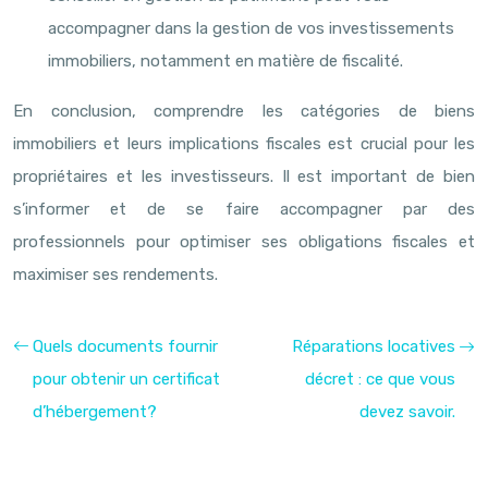
accompagner dans la gestion de vos investissements
immobiliers, notamment en matière de fiscalité.
En conclusion, comprendre les catégories de biens
immobiliers et leurs implications fiscales est crucial pour les
propriétaires et les investisseurs. Il est important de bien
s’informer et de se faire accompagner par des
professionnels pour optimiser ses obligations fiscales et
maximiser ses rendements.
Quels documents fournir
Réparations locatives
pour obtenir un certificat
décret : ce que vous
d’hébergement?
devez savoir.