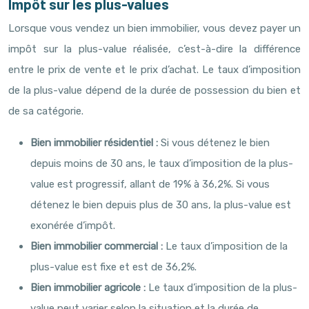
Impôt sur les plus-values
Lorsque vous vendez un bien immobilier, vous devez payer un
impôt sur la plus-value réalisée, c’est-à-dire la différence
entre le prix de vente et le prix d’achat. Le taux d’imposition
de la plus-value dépend de la durée de possession du bien et
de sa catégorie.
Bien immobilier résidentiel :
Si vous détenez le bien
depuis moins de 30 ans, le taux d’imposition de la plus-
value est progressif, allant de 19% à 36,2%. Si vous
détenez le bien depuis plus de 30 ans, la plus-value est
exonérée d’impôt.
Bien immobilier commercial :
Le taux d’imposition de la
plus-value est fixe et est de 36,2%.
Bien immobilier agricole :
Le taux d’imposition de la plus-
value peut varier selon la situation et la durée de