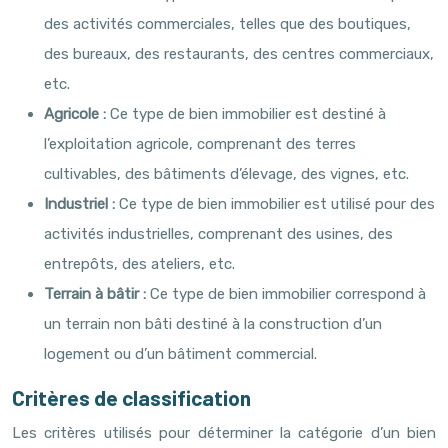
des activités commerciales, telles que des boutiques,
des bureaux, des restaurants, des centres commerciaux,
etc.
Agricole :
Ce type de bien immobilier est destiné à
l’exploitation agricole, comprenant des terres
cultivables, des bâtiments d’élevage, des vignes, etc.
Industriel :
Ce type de bien immobilier est utilisé pour des
activités industrielles, comprenant des usines, des
entrepôts, des ateliers, etc.
Terrain à bâtir :
Ce type de bien immobilier correspond à
un terrain non bâti destiné à la construction d’un
logement ou d’un bâtiment commercial.
Critères de classification
Les critères utilisés pour déterminer la catégorie d’un bien