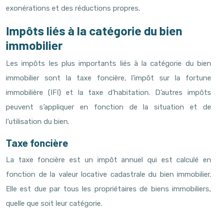
exonérations et des réductions propres.
Impôts liés à la catégorie du bien
immobilier
Les impôts les plus importants liés à la catégorie du bien
immobilier sont la taxe foncière, l’impôt sur la fortune
immobilière (IFI) et la taxe d’habitation. D’autres impôts
peuvent s’appliquer en fonction de la situation et de
l’utilisation du bien.
Taxe foncière
La taxe foncière est un impôt annuel qui est calculé en
fonction de la valeur locative cadastrale du bien immobilier.
Elle est due par tous les propriétaires de biens immobiliers,
quelle que soit leur catégorie.