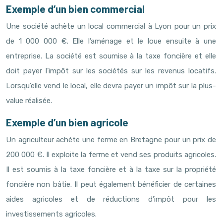
Exemple d’un bien commercial
Une société achète un local commercial à Lyon pour un prix
de 1 000 000 €. Elle l’aménage et le loue ensuite à une
entreprise. La société est soumise à la taxe foncière et elle
doit payer l’impôt sur les sociétés sur les revenus locatifs.
Lorsqu’elle vend le local, elle devra payer un impôt sur la plus-
value réalisée.
Exemple d’un bien agricole
Un agriculteur achète une ferme en Bretagne pour un prix de
200 000 €. Il exploite la ferme et vend ses produits agricoles.
Il est soumis à la taxe foncière et à la taxe sur la propriété
foncière non bâtie. Il peut également bénéficier de certaines
aides agricoles et de réductions d’impôt pour les
investissements agricoles.